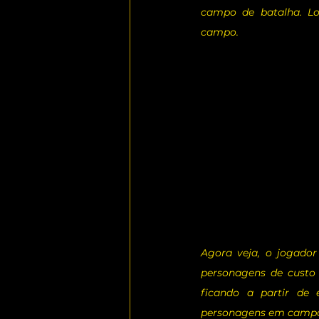
campo de batalha. Lo
campo.
Agora veja, o jogador
personagens de custo 
ficando a partir de 
personagens em camp