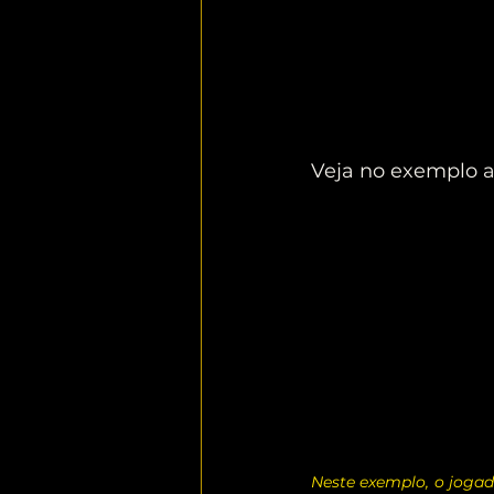
Veja no exemplo a
Neste exemplo, o jogad