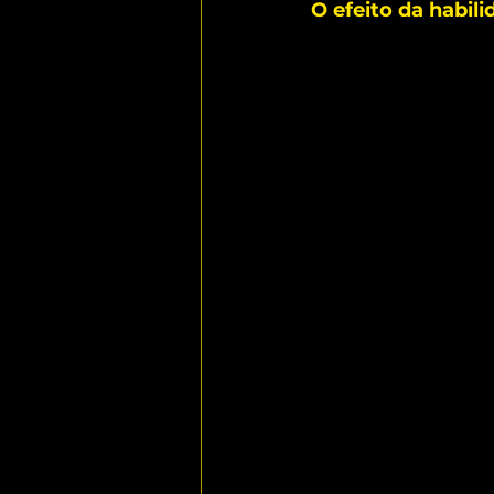
O efeito da habili