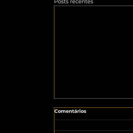
Posts recentes
Comentários